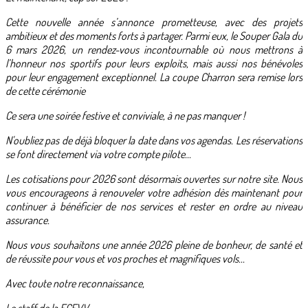
Cette nouvelle année s’annonce prometteuse, avec des projets
ambitieux et des moments forts à partager. Parmi eux, le Souper Gala du
6 mars 2026, un rendez-vous incontournable où nous mettrons à
l’honneur nos sportifs pour leurs exploits, mais aussi nos bénévoles
pour leur engagement exceptionnel. La coupe Charron sera remise lors
de cette cérémonie
Ce sera une soirée festive et conviviale, à ne pas manquer !
N'oubliez pas de déjà bloquer la date dans vos agendas. Les réservations
se font directement via votre compte pilote...
Les cotisations pour 2026 sont désormais ouvertes sur notre site. Nous
vous encourageons à renouveler votre adhésion dès maintenant pour
continuer à bénéficier de nos services et rester en ordre au niveau
assurance.
Nous vous souhaitons une année 2026 pleine de bonheur, de santé et
de réussite pour vous et vos proches et magnifiques vols...
Avec toute notre reconnaissance,