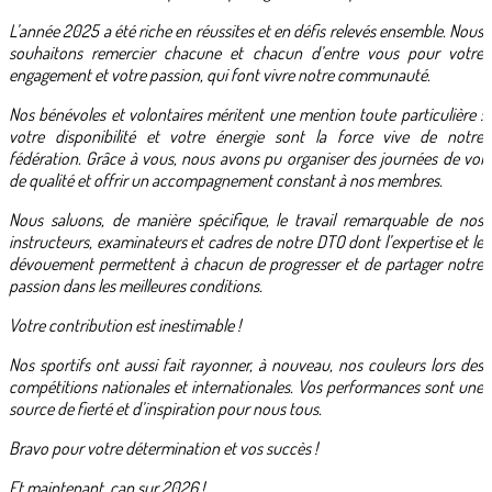
L’année 2025 a été riche en réussites et en défis relevés ensemble. Nous
souhaitons remercier chacune et chacun d’entre vous pour votre
engagement et votre passion, qui font vivre notre communauté.
Nos bénévoles et volontaires méritent une mention toute particulière :
votre disponibilité et votre énergie sont la force vive de notre
fédération. Grâce à vous, nous avons pu organiser des journées de vol
de qualité et offrir un accompagnement constant à nos membres.
Nous saluons, de manière spécifique, le travail remarquable de nos
instructeurs, examinateurs et cadres de notre DTO dont l’expertise et le
dévouement permettent à chacun de progresser et de partager notre
passion dans les meilleures conditions.
Votre contribution est inestimable !
Nos sportifs ont aussi fait rayonner, à nouveau, nos couleurs lors des
compétitions nationales et internationales. Vos performances sont une
source de fierté et d’inspiration pour nous tous.
Bravo pour votre détermination et vos succès !
Et maintenant, cap sur 2026 !